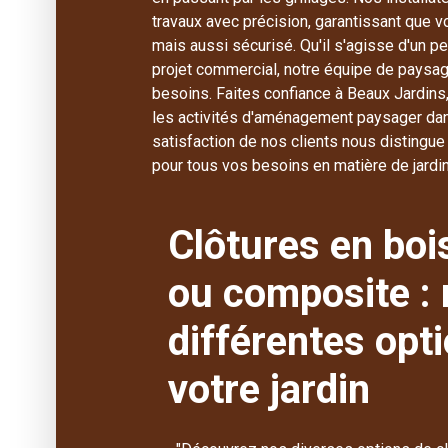
travaux avec précision, garantissant que v
mais aussi sécurisé. Qu'il s'agisse d'un p
projet commercial, notre équipe de paysag
besoins. Faites confiance à Beaux Jardins
les activités d'aménagement paysager dan
satisfaction de nos clients nous distingu
pour tous vos besoins en matière de jardin
Clôtures en bois
ou composite :
différentes opt
votre jardin