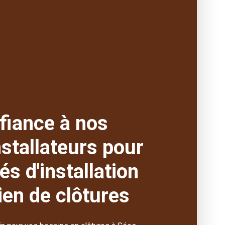
fiance à nos
stallateurs pour
és d'installation
tien de clôtures