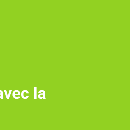
avec la