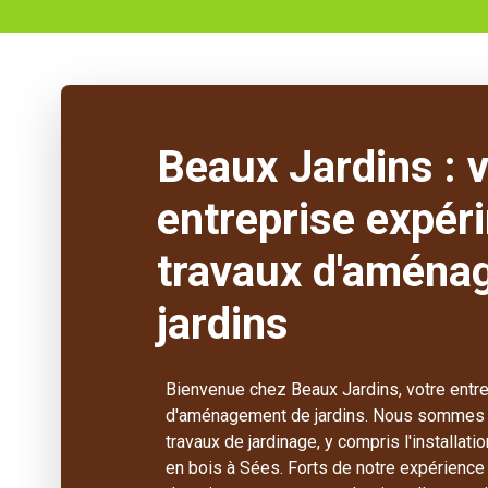
Beaux Jardins : 
entreprise expér
travaux d'aména
jardins
Bienvenue chez Beaux Jardins, votre entr
d'aménagement de jardins. Nous sommes e
travaux de jardinage, y compris l'installati
en bois à Sées. Forts de notre expérience 