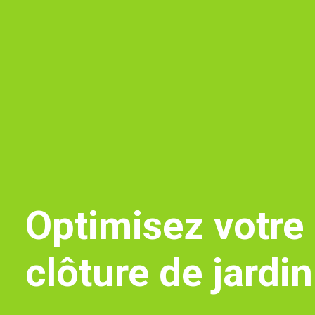
Optimisez votre 
clôture de jardi