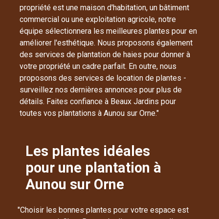
propriété est une maison d'habitation, un bâtiment
commercial ou une exploitation agricole, notre
équipe sélectionnera les meilleures plantes pour en
améliorer l'esthétique. Nous proposons également
des services de plantation de haies pour donner à
votre propriété un cadre parfait. En outre, nous
proposons des services de location de plantes -
surveillez nos dernières annonces pour plus de
détails. Faites confiance à Beaux Jardins pour
toutes vos plantations à Aunou sur Orne."
Les plantes idéales
pour une plantation à
Aunou sur Orne
"Choisir les bonnes plantes pour votre espace est