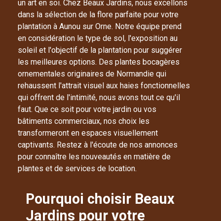
un art en soi. Chez Beaux Jardins, nous excellons
dans la sélection de la flore parfaite pour votre
plantation à Aunou sur Orne. Notre équipe prend
en considération le type de sol, l'exposition au
soleil et l'objectif de la plantation pour suggérer
les meilleures options. Des plantes bocagères
ornementales originaires de Normandie qui
rehaussent l'attrait visuel aux haies fonctionnelles
qui offrent de l'intimité, nous avons tout ce qu'il
faut. Que ce soit pour votre jardin ou vos
bâtiments commerciaux, nos choix les
transformeront en espaces visuellement
captivants. Restez à l'écoute de nos annonces
pour connaître les nouveautés en matière de
plantes et de services de location.
Pourquoi choisir Beaux
Jardins pour votre