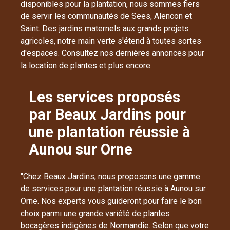
disponibles pour la plantation, nous sommes fiers
de servir les communautés de Sees, Alencon et
Saint. Des jardins maternels aux grands projets
agricoles, notre main verte s'étend à toutes sortes
d'espaces. Consultez nos dernières annonces pour
la location de plantes et plus encore.
Les services proposés
par Beaux Jardins pour
une plantation réussie à
Aunou sur Orne
"Chez Beaux Jardins, nous proposons une gamme
de services pour une plantation réussie à Aunou sur
Orne. Nos experts vous guideront pour faire le bon
choix parmi une grande variété de plantes
bocagères indigènes de Normandie. Selon que votre