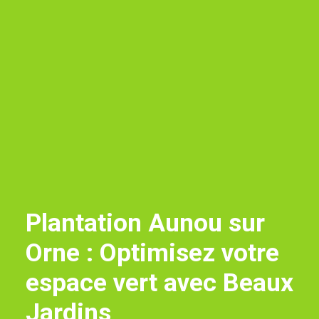
Plantation Aunou sur
Orne : Optimisez votre
espace vert avec Beaux
Jardins