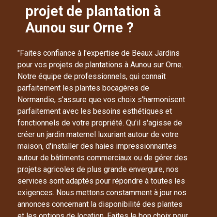
projet de plantation à
Aunou sur Orne ?
"Faites confiance à l'expertise de Beaux Jardins
pour vos projets de plantations à Aunou sur Orne.
Notre équipe de professionnels, qui connaît
parfaitement les plantes bocagères de
Normandie, s'assure que vos choix s'harmonisent
parfaitement avec les besoins esthétiques et
fonctionnels de votre propriété. Qu'il s'agisse de
créer un jardin maternel luxuriant autour de votre
maison, d'installer des haies impressionnantes
autour de bâtiments commerciaux ou de gérer des
projets agricoles de plus grande envergure, nos
services sont adaptés pour répondre à toutes les
exigences. Nous mettons constamment à jour nos
annonces concernant la disponibilité des plantes
et les options de location. Faites le bon choix pour