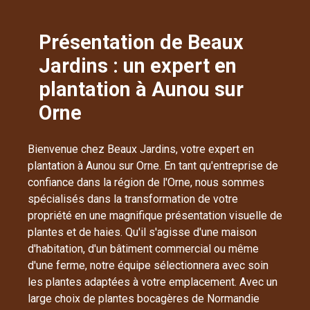
Présentation de Beaux
Jardins : un expert en
plantation à Aunou sur
Orne
Bienvenue chez Beaux Jardins, votre expert en
plantation à Aunou sur Orne. En tant qu'entreprise de
confiance dans la région de l'Orne, nous sommes
spécialisés dans la transformation de votre
propriété en une magnifique présentation visuelle de
plantes et de haies. Qu'il s'agisse d'une maison
d'habitation, d'un bâtiment commercial ou même
d'une ferme, notre équipe sélectionnera avec soin
les plantes adaptées à votre emplacement. Avec un
large choix de plantes bocagères de Normandie