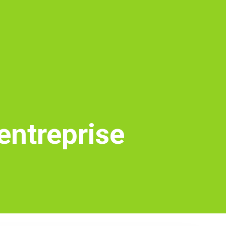
entreprise