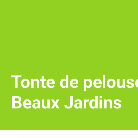
Tonte de pelouse
Beaux Jardins