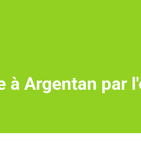
 à Argentan par l'