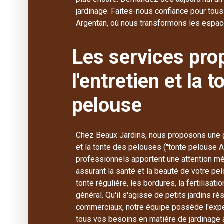
jardinage. Faites-nous confiance pour tous
Argentan, où nous transformons les espace
Les services pro
l'entretien et la 
pelouse
Chez Beaux Jardins, nous proposons une g
et la tonte des pelouses ("tonte pelouse Ar
professionnels apportent une attention mé
assurant la santé et la beauté de votre p
tonte régulière, les bordures, la fertilisati
général. Qu'il s'agisse de petits jardins 
commerciaux, notre équipe possède l'expe
tous vos besoins en matière de jardinage