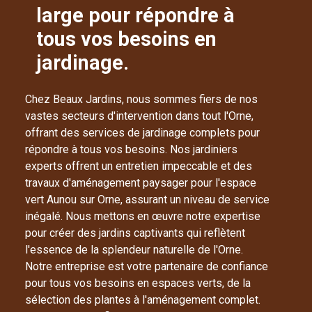
large pour répondre à
tous vos besoins en
jardinage.
Chez Beaux Jardins, nous sommes fiers de nos
vastes secteurs d'intervention dans tout l'Orne,
offrant des services de jardinage complets pour
répondre à tous vos besoins. Nos jardiniers
experts offrent un entretien impeccable et des
travaux d'aménagement paysager pour l'espace
vert Aunou sur Orne, assurant un niveau de service
inégalé. Nous mettons en œuvre notre expertise
pour créer des jardins captivants qui reflètent
l'essence de la splendeur naturelle de l'Orne.
Notre entreprise est votre partenaire de confiance
pour tous vos besoins en espaces verts, de la
sélection des plantes à l'aménagement complet.