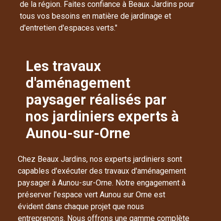
de la région. Faites confiance à Beaux Jardins pour
tous vos besoins en matière de jardinage et
d'entretien d'espaces verts."
Les travaux
d'aménagement
paysager réalisés par
nos jardiniers experts à
Aunou-sur-Orne
Chez Beaux Jardins, nos experts jardiniers sont
capables d'exécuter des travaux d'aménagement
paysager à Aunou-sur-Orne. Notre engagement à
préserver l'espace vert Aunou sur Orne est
évident dans chaque projet que nous
entreprenons. Nous offrons une gamme complète