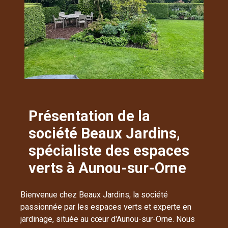
Présentation de la
société Beaux Jardins,
spécialiste des espaces
verts à Aunou-sur-Orne
Bienvenue chez Beaux Jardins, la société
passionnée par les espaces verts et experte en
jardinage, située au cœur d'Aunou-sur-Orne. Nous