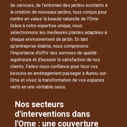
de services, de l'entretien des jardins existants à
la création de nouveaux jardins, tous conçus pour
mettre en valeur la beauté naturelle de l'Orne.
Grâce à notre expertise unique, nous
sélectionnons les meilleures plantes adaptées à
chaque environnement de jardin. En tant
qu'entreprise établie, nous comprenons
l'importance d'offrir des services de qualité
supérieure et d'assurer la satisfaction de nos
clients. Faites-nous confiance pour tous vos
besoins en aménagement paysager à Aunou-sur-
Orne et vivez la transformation de vos espaces
verts en une véritable oasis.
Nos secteurs
d'interventions dans
l'Orne : une couverture