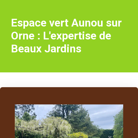
Espace vert Aunou sur
Orne : L'expertise de
Beaux Jardins