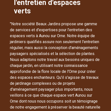
l'entretien d'espaces
verts
"Notre société Beaux Jardins propose une gamme
de services et d'expertises pour l'entretien des
espaces verts à Aunou sur Orne. Notre équipe de
jardiniers qualifiés assure non seulement l'entretien
régulier, mais aussi la conception d'aménagements
paysagers spécialisés et la sélection de plantes.
Nous adaptons notre travail aux besoins uniques de
chaque jardin, en utilisant notre connaissance
approfondie de la flore locale de l'Orne pour créer
des espaces enchanteurs. Qu'il s'agisse de travaux
de jardinage complexes ou de projets
d'aménagement paysager plus importants, nous
veillons à ce que chaque espace vert Aunou sur
Orne dont nous nous occupons soit un témoignage
de notre engagement à préserver la beauté naturelle