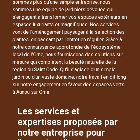
sommes plus qu'une simple entreprise, nous
sommes une équipe de jardiniers dévoués qui
s'engagent à transformer vos espaces extérieurs en
espaces luxuriants et magnifiques. Nos services
vont de l'aménagement paysager à la sélection des
plantes, en passant par l'entretien régulier. Grâce à
notre connaissance approfondie de l'écosystème
local de l'Orne, nous fournissons des solutions sur
mesure qui complètent la beauté naturelle de la
région du Saint Code. Qu'il s'agisse d'un simple
jardin ou d'un vaste domaine, notre travail en dit long
sur notre engagement en faveur des espaces verts
à Aunou sur Orne.
Les services et
expertises proposés par
notre entreprise pour