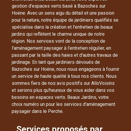
gestion d'espaces verts basé à Bazoches sur
Hoëne. Avec un sens aigu du détail et une passion
pour la nature, notre équipe de jardiniers qualifiés se
spécialise dans la création et l'entretien de beaux
jardins qui reflètent le charme unique de notre
région. Nos services vont de la conception de
l'aménagement paysager à l'entretien régulier, en
passant par la taille des haies et d'autres travaux de
jardinage. En tant que jardiniers dévoués de
Bazoches sur Hoëne, nous nous engageons à fournir
un service de haute qualité à tous nos clients. Nous
sommes fiers de nos avis positifs sur AlloVoisins
et serions plus qu'heureux de vous aider dans vos
besoins en espaces verts. Beaux Jardins, votre
choix numéro un pour les services d'aménagement
paysager dans le Perche.
Services proposés par