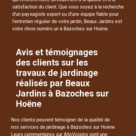
satisfaction du client. Que vous soyez à la recherche
d'un paysagiste expert ou d'une équipe fiable pour
l'entretien régulier de votre jardin, Beaux Jardins est
votre choix numéro un à Bazoches sur Hoëne.
Avis et témoignages
des clients sur les
travaux de jardinage
réalisés par Beaux
Jardins à Bazoches sur
Hoëne
Nos clients peuvent témoigner de la qualité de
nos services de jardinage à Bazoches sur Hoëne.
Leurs commentaires sur AlloVoisins sont une