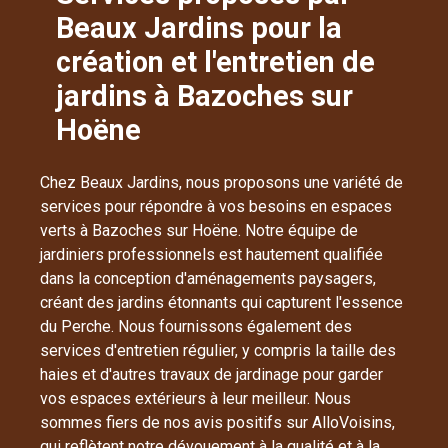
Beaux Jardins pour la
création et l'entretien de
jardins à Bazoches sur
Hoëne
Chez Beaux Jardins, nous proposons une variété de
services pour répondre à vos besoins en espaces
verts à Bazoches sur Hoëne. Notre équipe de
jardiniers professionnels est hautement qualifiée
dans la conception d'aménagements paysagers,
créant des jardins étonnants qui capturent l'essence
du Perche. Nous fournissons également des
services d'entretien régulier, y compris la taille des
haies et d'autres travaux de jardinage pour garder
vos espaces extérieurs à leur meilleur. Nous
sommes fiers de nos avis positifs sur AlloVoisins,
qui reflètent notre dévouement à la qualité et à la