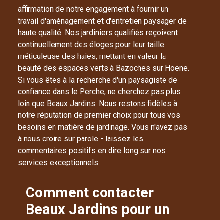
affirmation de notre engagement à fournir un
travail d'aménagement et d'entretien paysager de
haute qualité. Nos jardiniers qualifiés reçoivent
continuellement des éloges pour leur taille
méticuleuse des haies, mettant en valeur la
beauté des espaces verts à Bazoches sur Hoëne.
Si vous êtes à la recherche d'un paysagiste de
confiance dans le Perche, ne cherchez pas plus
loin que Beaux Jardins. Nous restons fidèles à
notre réputation de premier choix pour tous vos
besoins en matière de jardinage. Vous n'avez pas
à nous croire sur parole - laissez les
commentaires positifs en dire long sur nos
services exceptionnels.
Comment contacter
Beaux Jardins pour un