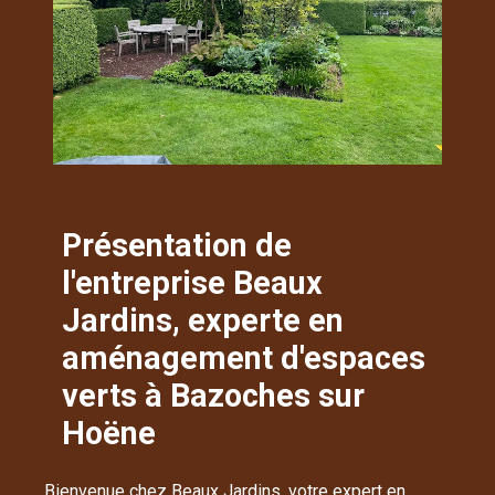
Présentation de
l'entreprise Beaux
Jardins, experte en
aménagement d'espaces
verts à Bazoches sur
Hoëne
Bienvenue chez Beaux Jardins, votre expert en