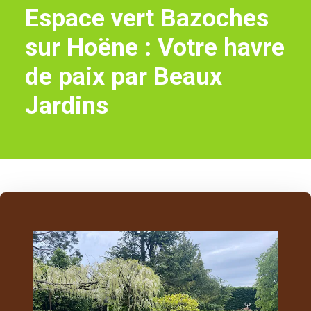
Espace vert Bazoches
sur Hoëne : Votre havre
de paix par Beaux
Jardins