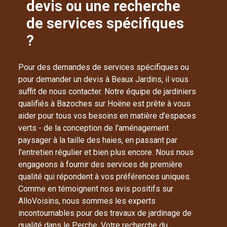
devis ou une recherche
de services spécifiques
?
Pour des demandes de services spécifiques ou
pour demander un devis à Beaux Jardins, il vous
suffit de nous contacter. Notre équipe de jardiniers
qualifiés à Bazoches sur Hoëne est prête à vous
aider pour tous vos besoins en matière d'espaces
verts - de la conception de l'aménagement
paysager à la taille des haies, en passant par
l'entretien régulier et bien plus encore. Nous nous
engageons à fournir des services de première
qualité qui répondent à vos préférences uniques.
Comme en témoignent nos avis positifs sur
AlloVoisins, nous sommes les experts
incontournables pour des travaux de jardinage de
qualité dans le Perche. Votre recherche du